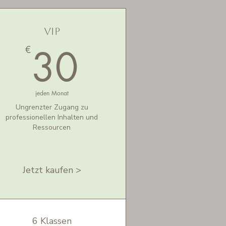
VIP
30€
30
€
jeden Monat
Ungrenzter Zugang zu
professionellen Inhalten und
Ressourcen
Jetzt kaufen >
6 Klassen