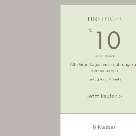
Einsteiger
1
10
€
jeden Monat
Alle Grundlagen im Einführungsku
kennenlernen
Gültig für 3 Monate
Jetzt kaufen >
6 Klassen