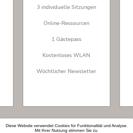
3 individuelle Sitzungen
Online-Ressourcen
1 Gästepass
Kostenloses WLAN
Wöchtlicher Newsletter
Impressum
Datenschutz
dingt
Diese Website verwendet Cookies für Funktionalität und Analyse.
Mit Ihrer Nutzung stimmen Sie zu.
en