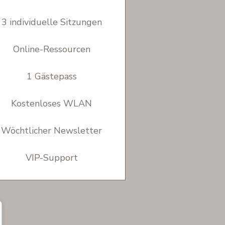
3 individuelle Sitzungen
Online-Ressourcen
1 Gästepass
Kostenloses WLAN
Wöchtlicher Newsletter
VIP-Support